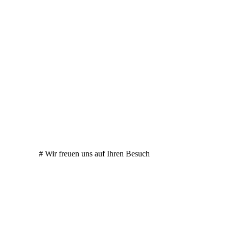
# Wir freuen uns auf Ihren Besuch