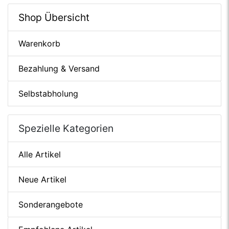
Shop Übersicht
Warenkorb
Bezahlung & Versand
Selbstabholung
Spezielle Kategorien
Alle Artikel
Neue Artikel
Sonderangebote