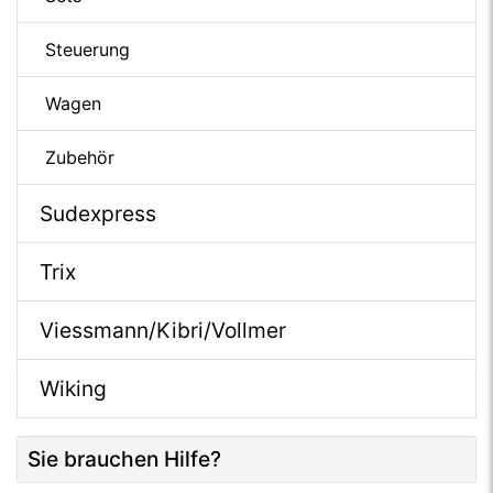
Steuerung
Wagen
Zubehör
Sudexpress
Trix
Viessmann/Kibri/Vollmer
Wiking
Sie brauchen Hilfe?