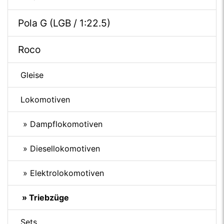
Pola G (LGB / 1:22.5)
Roco
Gleise
Lokomotiven
» Dampflokomotiven
» Diesellokomotiven
» Elektrolokomotiven
» Triebzüge
Sets