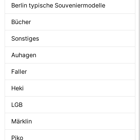
Berlin typische Souveniermodelle
Bücher
Sonstiges
Auhagen
Faller
Heki
LGB
Märklin
Piko