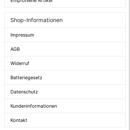
Empfohlene Artikel
Shop-Informationen
Impressum
AGB
Widerruf
Batteriegesetz
Datenschutz
Kundeninformationen
Kontakt