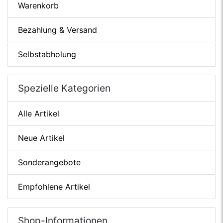
Warenkorb
Bezahlung & Versand
Selbstabholung
Spezielle Kategorien
Alle Artikel
Neue Artikel
Sonderangebote
Empfohlene Artikel
Shop-Informationen