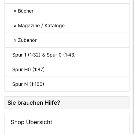
» Bücher
» Magazine / Kataloge
» Zubehör
Spur 1 (1:32) & Spur 0 (1:43)
Spur H0 (1:87)
Spur N (1:160)
Sie brauchen Hilfe?
Shop Übersicht