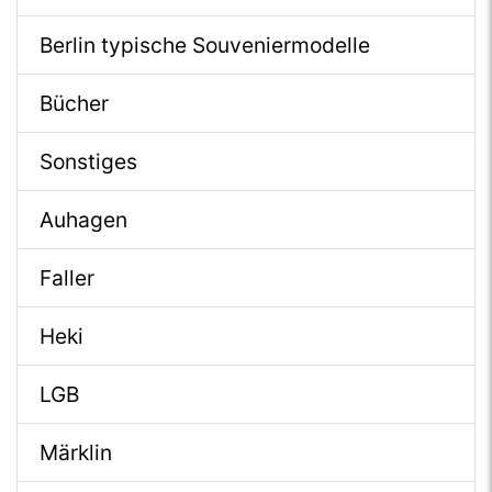
Berlin typische Souveniermodelle
Bücher
Sonstiges
Auhagen
Faller
Heki
LGB
Märklin