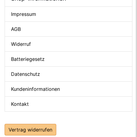
Impressum
AGB
Widerruf
Batteriegesetz
Datenschutz
Kundeninformationen
Kontakt
Vertrag widerrufen