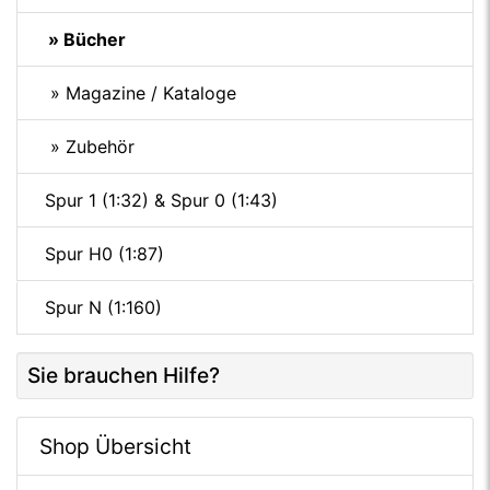
» Bücher
» Magazine / Kataloge
» Zubehör
Spur 1 (1:32) & Spur 0 (1:43)
Spur H0 (1:87)
Spur N (1:160)
Sie brauchen Hilfe?
Shop Übersicht