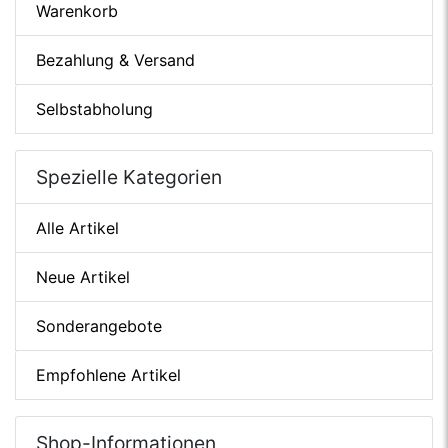
Warenkorb
Bezahlung & Versand
Selbstabholung
Spezielle Kategorien
Alle Artikel
Neue Artikel
Sonderangebote
Empfohlene Artikel
Shop-Informationen