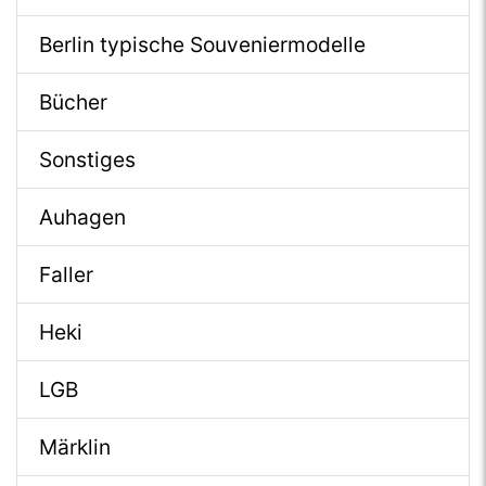
Berlin typische Souveniermodelle
Bücher
Sonstiges
Auhagen
Faller
Heki
LGB
Märklin