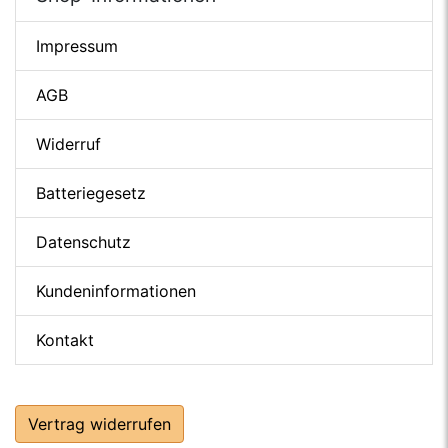
Impressum
AGB
Widerruf
Batteriegesetz
Datenschutz
Kundeninformationen
Kontakt
Vertrag widerrufen